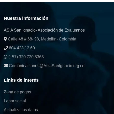
Nuestra información
ASIA San Ignacio- Asociación de Exalumnos
Calle 48 # 68- 98, Medellín- Colombia
604 428 12 60
(+57) 320 720 8363
Comunicaciones@AsiaSanIgnacio.org.co
Links de interés
Zona de pagos
Labor social
Actualiza tus datos