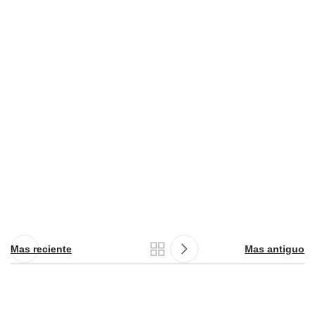
Mas reciente
Mas antiguo