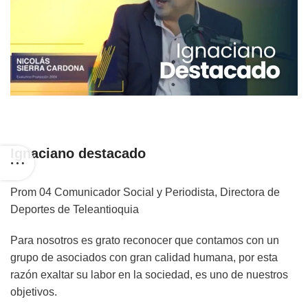
Ignaciano destacado
Prom 04 Comunicador Social y Periodista, Directora de
Deportes de Teleantioquia
Para nosotros es grato reconocer que contamos con un
grupo de asociados con gran calidad humana, por esta
razón exaltar su labor en la sociedad, es uno de nuestros
objetivos.