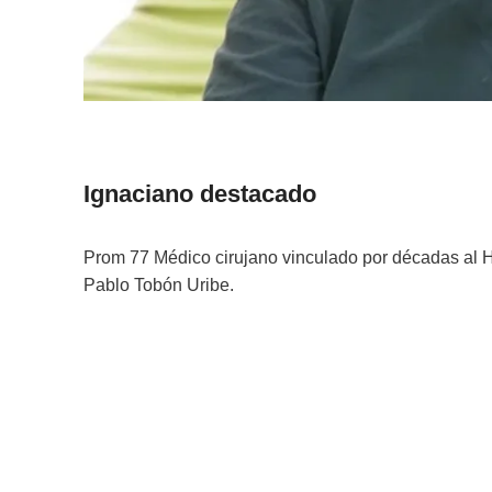
Ignaciano destacado
Prom 77 Médico cirujano vinculado por décadas al H
Pablo Tobón Uribe.