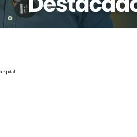
ospital