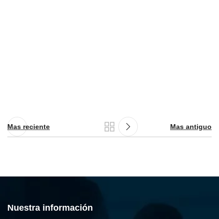
Mas reciente
Mas antiguo
Nuestra información