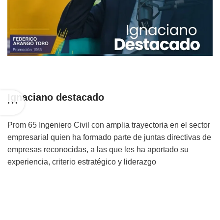
Ignaciano destacado
Prom 65 Ingeniero Civil con amplia trayectoria en el sector
empresarial quien ha formado parte de juntas directivas de
empresas reconocidas, a las que les ha aportado su
experiencia, criterio estratégico y liderazgo