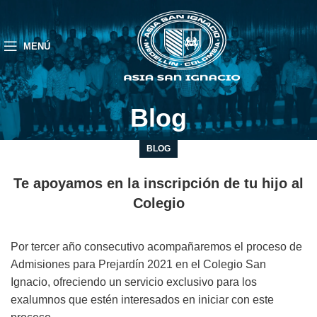
MENÚ
Blog
BLOG
Te apoyamos en la inscripción de tu hijo al
Colegio
Por tercer año consecutivo acompañaremos el proceso de
Admisiones para Prejardín 2021 en el Colegio San
Ignacio, ofreciendo un servicio exclusivo para los
exalumnos que estén interesados en iniciar con este