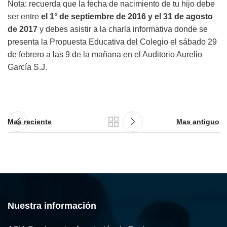
Nota: recuerda que la fecha de nacimiento de tu hijo debe
ser entre
el 1° de septiembre de 2016 y el 31 de agosto
de 2017
y debes asistir a la charla informativa donde se
presenta la Propuesta Educativa del Colegio el sábado 29
de febrero a las 9 de la mañana en el Auditorio Aurelio
García S.J.
Mas reciente
Mas antiguo
Nuestra información