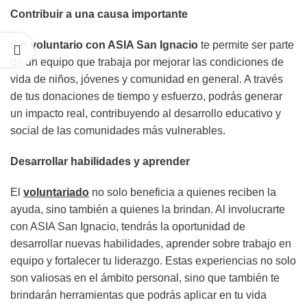
Contribuir a una causa importante
Ser
voluntario con ASIA San Ignacio
te permite ser parte
de un equipo que trabaja por mejorar las condiciones de
vida de niños, jóvenes y comunidad en general. A través
de tus donaciones de tiempo y esfuerzo, podrás generar
un impacto real, contribuyendo al desarrollo educativo y
social de las comunidades más vulnerables.
Desarrollar habilidades y aprender
El
voluntariado
no solo beneficia a quienes reciben la
ayuda, sino también a quienes la brindan. Al involucrarte
con ASIA San Ignacio, tendrás la oportunidad de
desarrollar nuevas habilidades, aprender sobre trabajo en
equipo y fortalecer tu liderazgo. Estas experiencias no solo
son valiosas en el ámbito personal, sino que también te
brindarán herramientas que podrás aplicar en tu vida