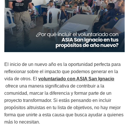
El inicio de un nuevo año es la oportunidad perfecta para
reflexionar sobre el impacto que podemos generar en la
vida de otros. El
voluntariado con ASIA San Ignacio
ofrece una manera significativa de contribuir a la
comunidad, marcar la diferencia y formar parte de un
proyecto transformador. Si estás pensando en incluir
propósitos altruistas en tu lista de objetivos, no hay mejor
forma que unirte a esta causa que busca ayudar a quienes
más lo necesitan.