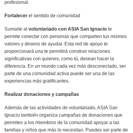
profesional.
Fortalecer
el sentido de comunidad
Sumarte al
voluntariado con ASIA San Ignacio
te
permite conectar con personas que comparten tus mismos
valores y deseos de ayudar. Esta red de apoyo te
proporcionará una te permitirá construir relaciones
significativas con quienes, como tú, desean hacer la
diferencia. En un mundo cada vez más desconectado, ser
parte de una comunidad activa puede ser una de las
experiencias más gratificantes.
Realizar donaciones y campañas
Además de las actividades de voluntariado, ASIA San
Ignacio también organiza campañas de donaciones que
permiten a los miembros de la comunidad apoyar a las
familias y niños que más lo necesitan. Puedes ser parte de