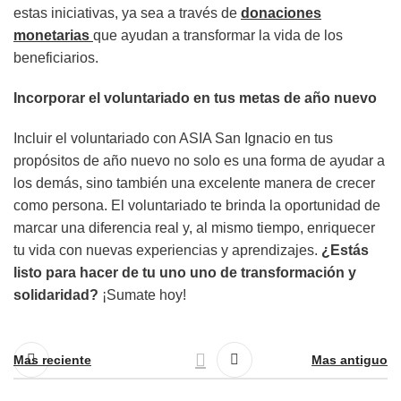
estas iniciativas, ya sea a través de
donaciones
monetarias
que ayudan a transformar la vida de los
beneficiarios.
Incorporar el voluntariado en tus metas de año nuevo
Incluir el voluntariado con ASIA San Ignacio en tus
propósitos de año nuevo no solo es una forma de ayudar a
los demás, sino también una excelente manera de crecer
como persona. El voluntariado te brinda la oportunidad de
marcar una diferencia real y, al mismo tiempo, enriquecer
tu vida con nuevas experiencias y aprendizajes.
¿Estás
listo para hacer de tu uno uno de transformación y
solidaridad?
¡Sumate hoy!
Mas reciente
Mas antiguo