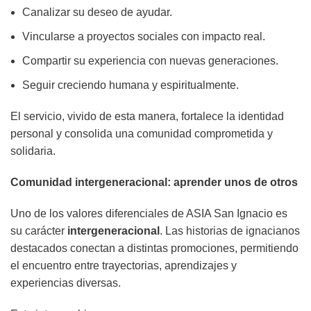
Canalizar su deseo de ayudar.
Vincularse a proyectos sociales con impacto real.
Compartir su experiencia con nuevas generaciones.
Seguir creciendo humana y espiritualmente.
El servicio, vivido de esta manera, fortalece la identidad
personal y consolida una comunidad comprometida y
solidaria.
Comunidad intergeneracional: aprender unos de otros
Uno de los valores diferenciales de ASIA San Ignacio es
su carácter
intergeneracional
. Las historias de ignacianos
destacados conectan a distintas promociones, permitiendo
el encuentro entre trayectorias, aprendizajes y
experiencias diversas.