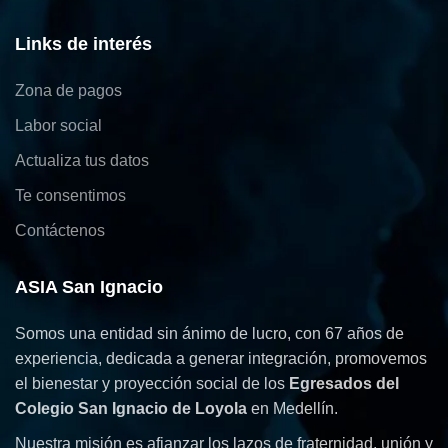
Links de interés
Zona de pagos
Labor social
Actualiza tus datos
Te consentimos
Contáctenos
ASIA San Ignacio
Somos una entidad sin ánimo de lucro, con 67 años de
experiencia, dedicada a generar integración, promovemos
el bienestar y proyección social de los
Egresados del
Colegio San Ignacio de Loyola
en Medellín.
Nuestra misión es afianzar los lazos de fraternidad, unión y