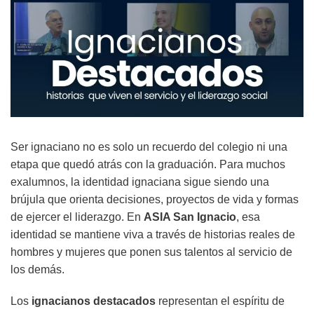
Ser ignaciano no es solo un recuerdo del colegio ni una
etapa que quedó atrás con la graduación. Para muchos
exalumnos, la identidad ignaciana sigue siendo una
brújula que orienta decisiones, proyectos de vida y formas
de ejercer el liderazgo. En
ASIA San Ignacio
, esa
identidad se mantiene viva a través de historias reales de
hombres y mujeres que ponen sus talentos al servicio de
los demás.
Los
ignacianos destacados
representan el espíritu de