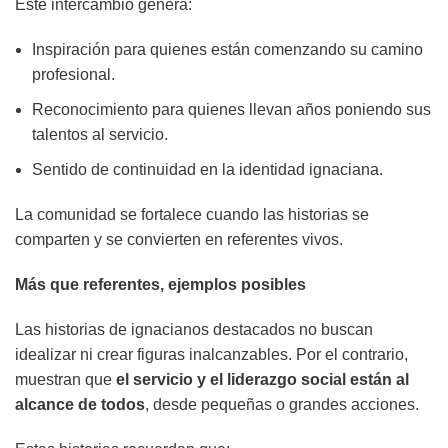
Este intercambio genera:
Inspiración para quienes están comenzando su camino
profesional.
Reconocimiento para quienes llevan años poniendo sus
talentos al servicio.
Sentido de continuidad en la identidad ignaciana.
La comunidad se fortalece cuando las historias se
comparten y se convierten en referentes vivos.
Más que referentes, ejemplos posibles
Las historias de ignacianos destacados no buscan
idealizar ni crear figuras inalcanzables. Por el contrario,
muestran que
el servicio y el liderazgo social están al
alcance de todos
, desde pequeñas o grandes acciones.