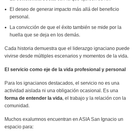
El deseo de generar impacto más allá del beneficio
personal.
La convicción de que el éxito también se mide por la
huella que se deja en los demás.
Cada historia demuestra que el liderazgo ignaciano puede
vivirse desde múltiples escenarios y momentos de la vida.
El servicio como eje de la vida profesional y personal
Para los ignacianos destacados, el servicio no es una
actividad aislada ni una obligación ocasional. Es una
forma de entender la vida
, el trabajo y la relación con la
comunidad.
Muchos exalumnos encuentran en ASIA San Ignacio un
espacio para: