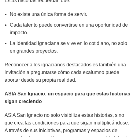
Estas historias recuerdan que:
No existe una única forma de servir.
Cada talento puede convertirse en una oportunidad de
impacto.
La identidad ignaciana se vive en lo cotidiano, no solo
en grandes proyectos.
Reconocer a los ignacianos destacados es también una
invitación a preguntarse cómo cada exalumno puede
aportar desde su propia realidad.
ASIA San Ignacio: un espacio para que estas historias
sigan creciendo
ASIA San Ignacio no solo visibiliza estas historias, sino
que crea las condiciones para que sigan multiplicándose.
A través de sus iniciativas, programas y espacios de