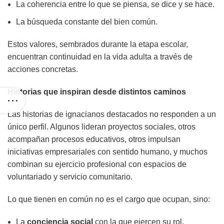
La coherencia entre lo que se piensa, se dice y se hace.
La búsqueda constante del bien común.
Estos valores, sembrados durante la etapa escolar,
encuentran continuidad en la vida adulta a través de
acciones concretas.
Historias que inspiran desde distintos caminos
Las historias de ignacianos destacados no responden a un
único perfil. Algunos lideran proyectos sociales, otros
acompañan procesos educativos, otros impulsan
iniciativas empresariales con sentido humano, y muchos
combinan su ejercicio profesional con espacios de
voluntariado y servicio comunitario.
Lo que tienen en común no es el cargo que ocupan, sino:
La
conciencia social
con la que ejercen su rol.