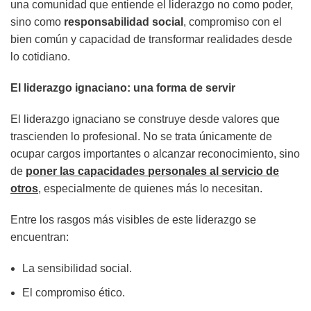
una comunidad que entiende el liderazgo no como poder,
sino como
responsabilidad social
, compromiso con el
bien común y capacidad de transformar realidades desde
lo cotidiano.
El liderazgo ignaciano: una forma de servir
El liderazgo ignaciano se construye desde valores que
trascienden lo profesional. No se trata únicamente de
ocupar cargos importantes o alcanzar reconocimiento, sino
de
poner las capacidades personales al servicio de
otros
, especialmente de quienes más lo necesitan.
Entre los rasgos más visibles de este liderazgo se
encuentran:
La sensibilidad social.
El compromiso ético.