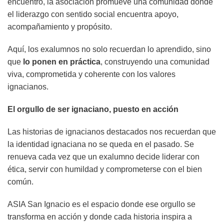
encuentro, la asociación promueve una comunidad donde
el liderazgo con sentido social encuentra apoyo,
acompañamiento y propósito.
Aquí, los exalumnos no solo recuerdan lo aprendido, sino
que
lo ponen en práctica
, construyendo una comunidad
viva, comprometida y coherente con los valores
ignacianos.
El orgullo de ser ignaciano, puesto en acción
Las historias de ignacianos destacados nos recuerdan que
la identidad ignaciana no se queda en el pasado. Se
renueva cada vez que un exalumno decide liderar con
ética, servir con humildad y comprometerse con el bien
común.
ASIA San Ignacio es el espacio donde ese orgullo se
transforma en acción y donde cada historia inspira a