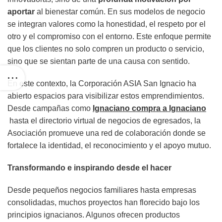
aportar
al bienestar común. En sus modelos de negocio
se integran valores como la honestidad, el respeto por el
otro y el compromiso con el entorno. Este enfoque permite
que los clientes no solo compren un producto o servicio,
sino que se sientan parte de una causa con sentido.
En este contexto, la Corporación ASIA San Ignacio ha
abierto espacios para visibilizar estos emprendimientos.
Desde campañas como
Ignaciano compra a Ignaciano
hasta el directorio virtual de negocios de egresados, la
Asociación promueve una red de colaboración donde se
fortalece la identidad, el reconocimiento y el apoyo mutuo.
Transformando e inspirando desde el hacer
Desde pequeños negocios familiares hasta empresas
consolidadas, muchos proyectos han florecido bajo los
principios ignacianos. Algunos ofrecen productos