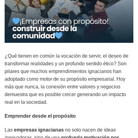
¿Qué tienen en común la vocación de servir, el deseo de
transformar realidades y un profundo sentido ético? Son
pilares que muchos emprendimientos ignacianos han
adoptado como motor de su propósito empresarial. Hoy
más que nunca, la conexión entre valores y negocios
demuestra que es posible crecer generando un impacto
real en la sociedad.
Emprender desde el propósito
Las
empresas ignacianas
no solo nacen de ideas
innovadoras, sino de una
profunda motivación por