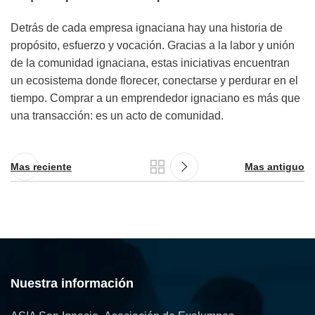
Detrás de cada empresa ignaciana hay una historia de
propósito, esfuerzo y vocación. Gracias a la labor y unión
de la comunidad ignaciana, estas iniciativas encuentran
un ecosistema donde florecer, conectarse y perdurar en el
tiempo. Comprar a un emprendedor ignaciano es más que
una transacción: es un acto de comunidad.
Mas reciente
Mas antiguo
Nuestra información