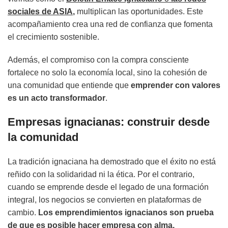
sociales de ASIA
,
multiplican las oportunidades. Este
acompañamiento crea una red de confianza que fomenta
el crecimiento sostenible.
Además, el compromiso con la compra consciente
fortalece no solo la economía local, sino la cohesión de
una comunidad que entiende que
emprender con valores
es un acto transformador
.
Empresas ignacianas: construir desde
la comunidad
La tradición ignaciana ha demostrado que el éxito no está
reñido con la solidaridad ni la ética. Por el contrario,
cuando se emprende desde el legado de una formación
integral, los negocios se convierten en plataformas de
cambio.
Los emprendimientos ignacianos son prueba
de que es posible hacer empresa con alma.