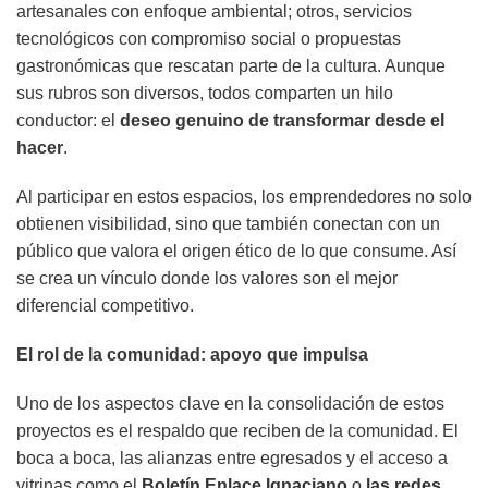
artesanales con enfoque ambiental; otros, servicios
tecnológicos con compromiso social o propuestas
gastronómicas que rescatan parte de la cultura. Aunque
sus rubros son diversos, todos comparten un hilo
conductor: el
deseo genuino de transformar desde el
hacer
.
Al participar en estos espacios, los emprendedores no solo
obtienen visibilidad, sino que también conectan con un
público que valora el origen ético de lo que consume. Así
se crea un vínculo donde los valores son el mejor
diferencial competitivo.
El rol de la comunidad: apoyo que impulsa
Uno de los aspectos clave en la consolidación de estos
proyectos es el respaldo que reciben de la comunidad. El
boca a boca, las alianzas entre egresados y el acceso a
vitrinas como el
Boletín Enlace Ignaciano
o
las redes