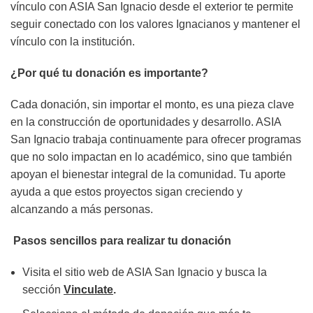
vínculo con ASIA San Ignacio desde el exterior te permite
seguir conectado con los valores Ignacianos y mantener el
vínculo con la institución.
¿Por qué tu donación es importante?
Cada donación, sin importar el monto, es una pieza clave
en la construcción de oportunidades y desarrollo. ASIA
San Ignacio trabaja continuamente para ofrecer programas
que no solo impactan en lo académico, sino que también
apoyan el bienestar integral de la comunidad. Tu aporte
ayuda a que estos proyectos sigan creciendo y
alcanzando a más personas.
Pasos sencillos para realizar tu donación
Visita el sitio web de ASIA San Ignacio y busca la
sección
Vinculate
.