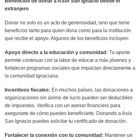
Beneficios de donar a ASIA San Ignacio desde el
extranjero
Donar no solo es un acto de generosidad, sino que tiene
beneficios tanto para quien dona como para la institución
que recibe el apoyo. Algunos de los beneficios incluyen:
Apoyo directo a la educación y comunidad:
Tu aporte
permite continuar con la labor de educar a más jóvenes y
fortalecer programas sociales que impactan directamente a
la comunidad Ignaciana.
Incentivos fiscales:
En muchos países, las donaciones a
organizaciones sin ánimo de lucro pueden ser deducibles
de impuestos. Verifica con un asesor financiero para
asegurarte de cómo puedes beneficiarte. Donando a Asía
San Ignacio puedes solicitar tu certificado de donación.
Fortalecer la conexión con tu comunidad:
Mantener un