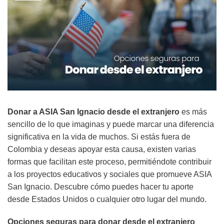
Donar a ASIA San Ignacio desde el extranjero
es más
sencillo de lo que imaginas y puede marcar una diferencia
significativa en la vida de muchos. Si estás fuera de
Colombia y deseas apoyar esta causa, existen varias
formas que facilitan este proceso, permitiéndote contribuir
a los proyectos educativos y sociales que promueve ASIA
San Ignacio. Descubre cómo puedes hacer tu aporte
desde Estados Unidos o cualquier otro lugar del mundo.
Opciones seguras para donar desde el extranjero