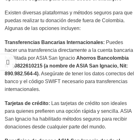
Existen diversas plataformas y métodos seguros para que
puedas realizar tu donación desde fuera de Colombia.
Algunas de las opciones incluyen:
Transferencias Bancarias Internacionales:
Puedes
hacer una transferencia directamente a la cuenta bancaria
habilitada por ASIA San Ignacio
Ahorros Bancolombia
N° 10822610215 (a nombre de ASIA San Ignacio, Nit:
890.982.564-4).
Asegúrate de tener los datos correctos del
banco y el código SWIFT necesario para transferencias
internacionales.
Tarjetas de crédito:
Las tarjetas de crédito son ideales
para quienes prefieren una opción rápida y sencilla. ASIA
San Ignacio ha habilitado métodos seguros para recibir
donaciones desde cualquier parte del mundo.