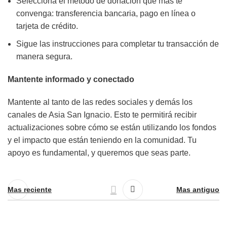
Selecciona el método de donación que más te
convenga: transferencia bancaria, pago en línea o
tarjeta de crédito.
Sigue las instrucciones para completar tu transacción de
manera segura.
Mantente informado y conectado
Mantente al tanto de las redes sociales y demás los
canales de Asia San Ignacio. Esto te permitirá recibir
actualizaciones sobre cómo se están utilizando los fondos
y el impacto que están teniendo en la comunidad. Tu
apoyo es fundamental, y queremos que seas parte.
Mas reciente
Mas antiguo