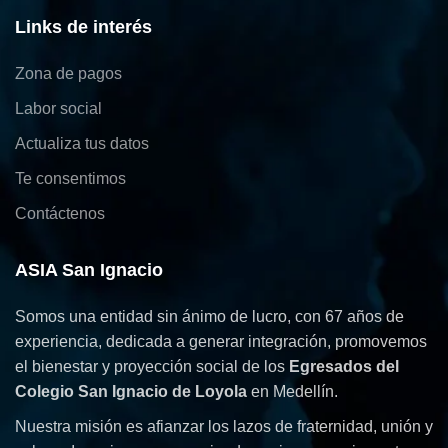
Links de interés
Zona de pagos
Labor social
Actualiza tus datos
Te consentimos
Contáctenos
ASIA San Ignacio
Somos una entidad sin ánimo de lucro, con 67 años de
experiencia, dedicada a generar integración, promovemos
el bienestar y proyección social de los
Egresados del
Colegio San Ignacio de Loyola
en Medellín.
Nuestra misión es afianzar los lazos de fraternidad, unión y