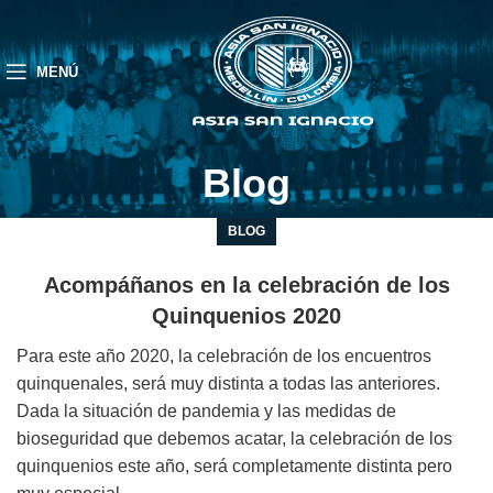
MENÚ
Blog
BLOG
Acompáñanos en la celebración de los
Quinquenios 2020
Para este año 2020, la celebración de los encuentros
quinquenales, será muy distinta a todas las anteriores.
Dada la situación de pandemia y las medidas de
bioseguridad que debemos acatar, la celebración de los
quinquenios este año, será completamente distinta pero