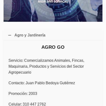
Agro y Jardinería
AGRO GO
Servicio: Comercializamos Animales, Fincas,
Maquinaria, Productos y Servicios del Sector
Agropecuario
Contacto: Juan Pablo Bedoya Gutiérrez
Promoción: 2003
Celular: 310 447 2762