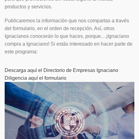
productos y servicios.
Publicaremos la información que nos compartas a través
del formulario, en el orden de recepción. Así, otros
Ignacianos conocerán lo que haces, porque…¡Ignaciano
compra a Ignaciano! Si estás interesado en hacer parte de
este programa:
Descarga aquí el Directorio de Empresas Ignaciano
Diligencia aquí el formulario