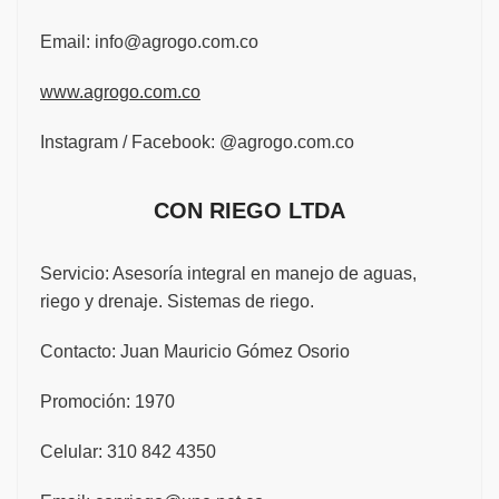
Email:
info@agrogo.com.co
www.agrogo.com.co
Instagram / Facebook: @agrogo.com.co
CON RIEGO LTDA
Servicio: Asesoría integral en manejo de aguas,
riego y drenaje. Sistemas de riego.
Contacto: Juan Mauricio Gómez Osorio
Promoción: 1970
Celular: 310 842 4350