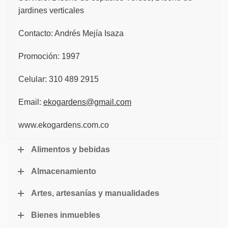
jardines verticales
Contacto: Andrés Mejía Isaza
Promoción: 1997
Celular: 310 489 2915
Email:
ekogardens@gmail.com
www.ekogardens.com.co
Alimentos y bebidas
Almacenamiento
Artes, artesanías y manualidades
Bienes inmuebles