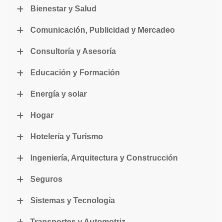
Bienestar y Salud
Comunicación, Publicidad y Mercadeo
Consultoría y Asesoría
Educación y Formación
Energía y solar
Hogar
Hotelería y Turismo
Ingeniería, Arquitectura y Construcción
Seguros
Sistemas y Tecnología
Transportes y Automotriz