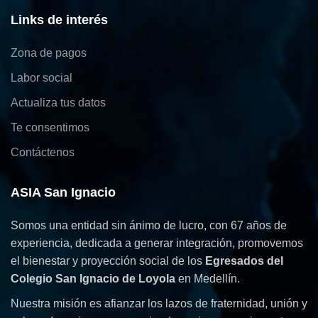
Links de interés
Zona de pagos
Labor social
Actualiza tus datos
Te consentimos
Contáctenos
ASIA San Ignacio
Somos una entidad sin ánimo de lucro, con 67 años de
experiencia, dedicada a generar integración, promovemos
el bienestar y proyección social de los
Egresados del
Colegio San Ignacio de Loyola
en Medellín.
Nuestra misión es afianzar los lazos de fraternidad, unión y