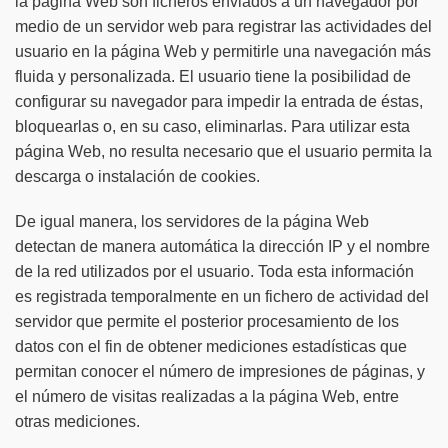
la página Web son ficheros enviados a un navegador por
medio de un servidor web para registrar las actividades del
usuario en la página Web y permitirle una navegación más
fluida y personalizada. El usuario tiene la posibilidad de
configurar su navegador para impedir la entrada de éstas,
bloquearlas o, en su caso, eliminarlas. Para utilizar esta
página Web, no resulta necesario que el usuario permita la
descarga o instalación de cookies.
De igual manera, los servidores de la página Web
detectan de manera automática la dirección IP y el nombre
de la red utilizados por el usuario. Toda esta información
es registrada temporalmente en un fichero de actividad del
servidor que permite el posterior procesamiento de los
datos con el fin de obtener mediciones estadísticas que
permitan conocer el número de impresiones de páginas, y
el número de visitas realizadas a la página Web, entre
otras mediciones.