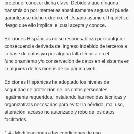
pretender conocer dicha clave. Debido a que ninguna
transmisión por Internet es absolutamente segura ni puede
garantizarse dicho extremo, el Usuario asume el hipotético
riesgo que ello implica, el cual acepta y conoce.
Ediciones Hispánicas no se responsabiliza por cualquier
consecuencia derivada del ingreso indebido de terceros a
la base de datos y/o por alguna falla técnica en el
funcionamiento y/o conservación de datos en el sistema en
cualquiera de los menús de su página web.
Ediciones Hispánicas ha adoptado los niveles de
seguridad de protección de los datos personales
legalmente requeridos, instalando las medidas técnicas y
organizativas necesarias para evitar la pérdida, mal uso,
alteración, acceso no autorizado y robo de los datos
facilitados.
1.4.- Modificaciones a las condiciones de uso