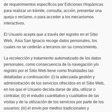
de requerimientos específicos por Ediciones Hispánicas
para realizar un trámite, consulta, acción, presentar una
queja o reclamo, o para acceder a los mecanismos
interactivos.
El Usuario acepta que a través del registro en el Sitio
Web, Asia San Ignacio recoge datos personales, los
cuales no se cederán a terceros sin su conocimiento.
La recolección y tratamiento automatizado de los datos
personales, como consecuencia de la navegación y/o
registro por el Sitio Web tiene como finalidades las
detalladas a continuación: (i) la adecuada gestión y
administración de los servicios ofrecidos en el Sitio Web,
en los que el Usuario decida darse de alta, utilizar o
contratar; (ii) el estudio cuantitativo y cualitativo de las
visitas y de la utilización de los servicios por parte de los
usuarios; (iii) el envío por medios tradicionales y