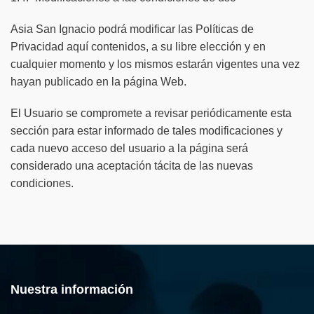
Asia San Ignacio podrá modificar las Políticas de
Privacidad aquí contenidos, a su libre elección y en
cualquier momento y los mismos estarán vigentes una vez
hayan publicado en la página Web.
El Usuario se compromete a revisar periódicamente esta
sección para estar informado de tales modificaciones y
cada nuevo acceso del usuario a la página será
considerado una aceptación tácita de las nuevas
condiciones.
Nuestra información