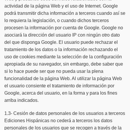
actividad de la página Web y el uso de Internet. Google
podrá transmitir dicha información a terceros cuando así se
lo requiera la legislación, o cuando dichos terceros
procesen la información por cuenta de Google. Google no
asociará la dirección del usuario IP con ningún otro dato
del que disponga Google. El usuario puede rechazar el
tratamiento de los datos o la información rechazando el
uso de cookies mediante la selección de la configuración
apropiada de su navegador, sin embargo, debe saber que
si lo hace puede ser que no pueda usar la plena
funcionalidad de la página Web. Al utilizar la página Web
el usuario consiente el tratamiento de información por
Google, acerca del usuario, en la forma y para los fines
arriba indicados.
1.3- Cesión de datos personales de los usuarios a terceros
Ediciones Hispánicas no cederá a terceros los datos
personales de los usuarios que se recogen a través de la