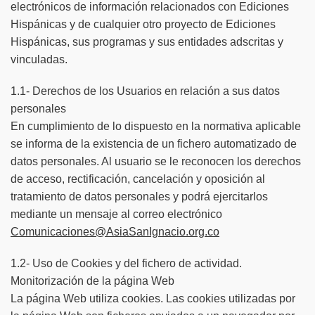
electrónicos de información relacionados con Ediciones
Hispánicas y de cualquier otro proyecto de Ediciones
Hispánicas, sus programas y sus entidades adscritas y
vinculadas.
1.1- Derechos de los Usuarios en relación a sus datos
personales
En cumplimiento de lo dispuesto en la normativa aplicable
se informa de la existencia de un fichero automatizado de
datos personales. Al usuario se le reconocen los derechos
de acceso, rectificación, cancelación y oposición al
tratamiento de datos personales y podrá ejercitarlos
mediante un mensaje al correo electrónico
Comunicaciones@AsiaSanIgnacio.org.co
1.2- Uso de Cookies y del fichero de actividad.
Monitorización de la página Web
La página Web utiliza cookies. Las cookies utilizadas por