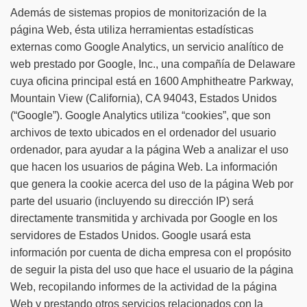
Además de sistemas propios de monitorización de la
página Web, ésta utiliza herramientas estadísticas
externas como Google Analytics, un servicio analítico de
web prestado por Google, Inc., una compañía de Delaware
cuya oficina principal está en 1600 Amphitheatre Parkway,
Mountain View (California), CA 94043, Estados Unidos
(“Google”). Google Analytics utiliza “cookies”, que son
archivos de texto ubicados en el ordenador del usuario
ordenador, para ayudar a la página Web a analizar el uso
que hacen los usuarios de página Web. La información
que genera la cookie acerca del uso de la página Web por
parte del usuario (incluyendo su dirección IP) será
directamente transmitida y archivada por Google en los
servidores de Estados Unidos. Google usará esta
información por cuenta de dicha empresa con el propósito
de seguir la pista del uso que hace el usuario de la página
Web, recopilando informes de la actividad de la página
Web y prestando otros servicios relacionados con la