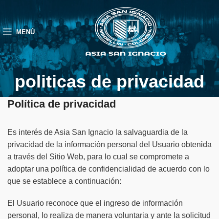
MENÚ
politicas de privacidad
Política de privacidad
Es interés de Asia San Ignacio la salvaguardia de la
privacidad de la información personal del Usuario obtenida
a través del Sitio Web, para lo cual se compromete a
adoptar una política de confidencialidad de acuerdo con lo
que se establece a continuación:
El Usuario reconoce que el ingreso de información
personal, lo realiza de manera voluntaria y ante la solicitud