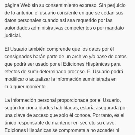
página Web sin su consentimiento expreso. Sin perjuicio
de lo anterior, el usuario consiente en que se cedan sus
datos personales cuando así sea requerido por las
autoridades administrativas competentes o por mandato
judicial.
El Usuario también comprende que los datos por él
consignados harán parte de un archivo y/o base de datos
que podrá ser usado por el Ediciones Hispánicas para
efectos de surtir determinado proceso. El Usuario podrá
modificar o actualizar la información suministrada en
cualquier momento.
La información personal proporcionada por el Usuario,
según funcionalidades habilitadas, estaría asegurada por
una clave de acceso que sólo él conoce. Por tanto, es el
único responsable de mantener en secreto su clave.
Ediciones Hispánicas se compromete a no acceder ni